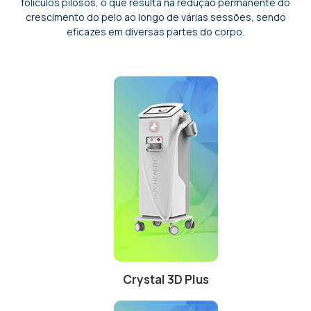
folículos pilosos, o que resulta na redução permanente do
crescimento do pelo ao longo de várias sessões, sendo
eficazes em diversas partes do corpo.
Crystal 3D Plus