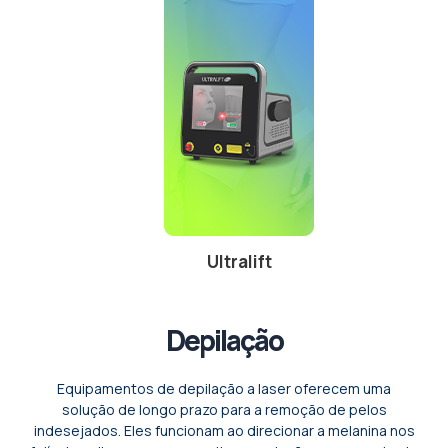
Ultralift
Depilação
Equipamentos de depilação a laser oferecem uma
solução de longo prazo para a remoção de pelos
indesejados. Eles funcionam ao direcionar a melanina nos