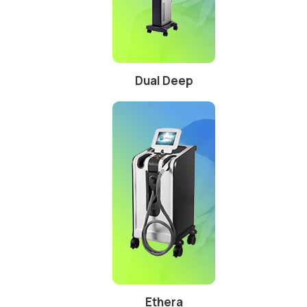
Dual Deep
Ethera