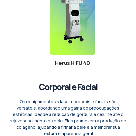
Herus HIFU 4D
Corporal e Facial
Os equipamentos a laser corporais e faciais são
versáteis, abordando uma gama de preocupações
estéticas, desde a redução de gordura e celulite até o
rejuvenescimento da pele. Eles promovem a produção de
colágeno, ajudando a firmar a pele e a melhorar sua
textura e aparência geral.