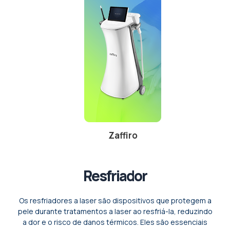
Zaffiro
Resfriador
Os resfriadores a laser são dispositivos que protegem a
pele durante tratamentos a laser ao resfriá-la, reduzindo
a dor e o risco de danos térmicos. Eles são essenciais