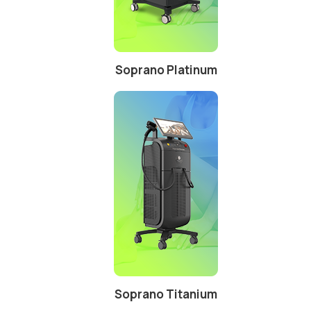
Soprano Platinum
Soprano Titanium