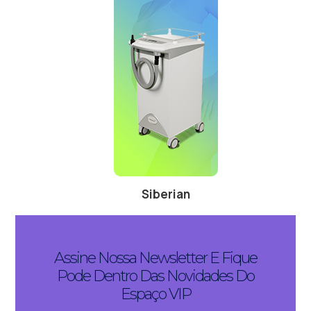
Siberian
Assine Nossa Newsletter E Fique
Pode Dentro Das Novidades Do
Espaço VIP