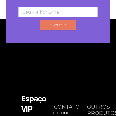
E-
mail
Inscrever
Espaço
VIP
CONTATO
OUTROS
PRODUTO
Telefone: