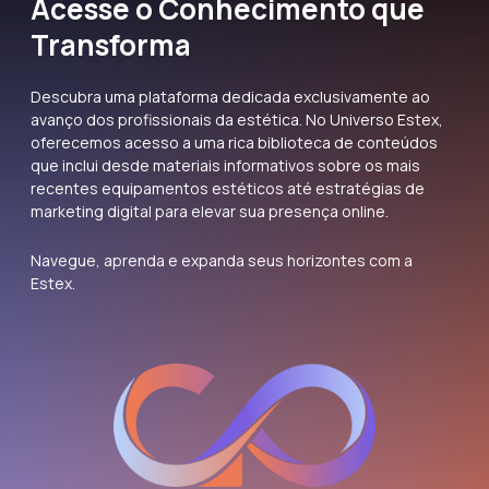
Acesse o Conhecimento que
Transforma
Descubra uma plataforma dedicada exclusivamente ao
avanço dos profissionais da estética. No Universo Estex,
oferecemos acesso a uma rica biblioteca de conteúdos
que inclui desde materiais informativos sobre os mais
recentes equipamentos estéticos até estratégias de
marketing digital para elevar sua presença online.
Navegue, aprenda e expanda seus horizontes com a
Estex.