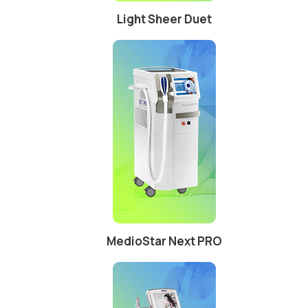
Light Sheer Duet
MedioStar Next PRO