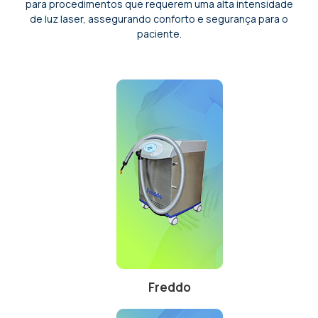
para procedimentos que requerem uma alta intensidade
de luz laser, assegurando conforto e segurança para o
paciente.
Freddo