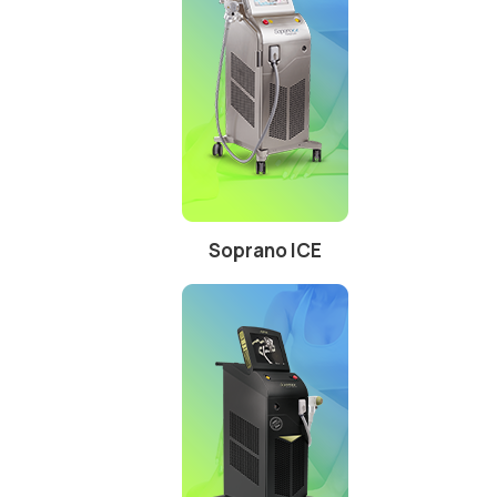
Soprano ICE