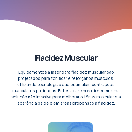
Flacidez Muscular
Equipamentos a laser para flacidez muscular são
projetados para tonificar e reforçar os músculos,
utilizando tecnologias que estimulam contrações
musculares profundas. Estes aparelhos oferecem uma
solução não invasiva para melhorar o tônus muscular e a
aparência da pele em áreas propensas à flacidez.