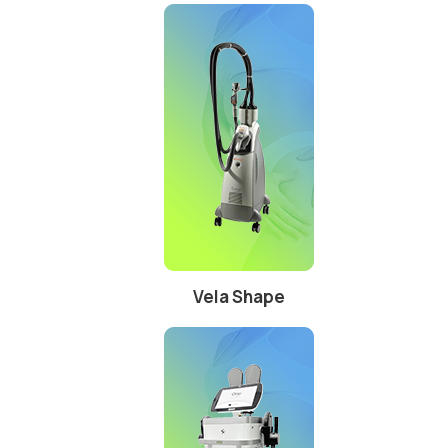
Vela Shape