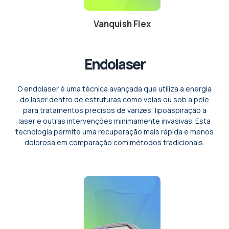
Vanquish Flex
Endolaser
O endolaser é uma técnica avançada que utiliza a energia
do laser dentro de estruturas como veias ou sob a pele
para tratamentos precisos de varizes, lipoaspiração a
laser e outras intervenções minimamente invasivas. Esta
tecnologia permite uma recuperação mais rápida e menos
dolorosa em comparação com métodos tradicionais.