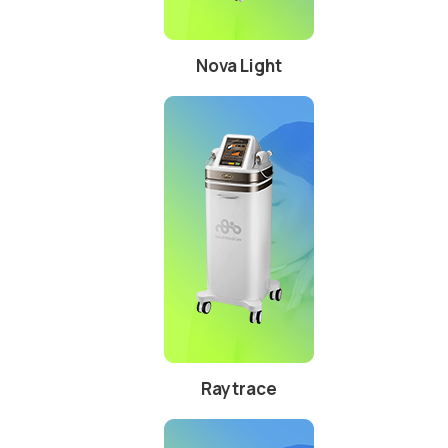
Nova Light
Raytrace