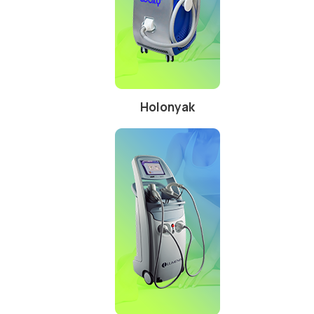
Holonyak