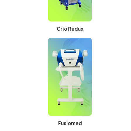
Crio Redux
Fusiomed