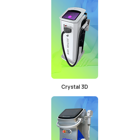
Crystal 3D