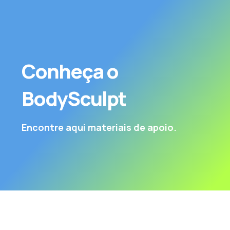
Conheça o
BodySculpt
Encontre aqui materiais de apoio.