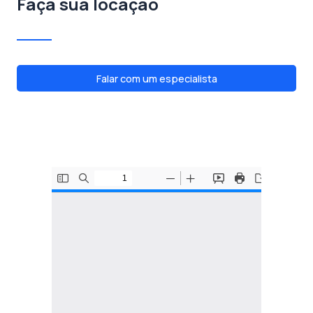
Faça sua locação
Falar com um especialista