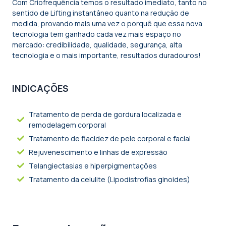
Com Criofrequência temos o resultado imediato, tanto no
sentido de Lifting instantâneo quanto na redução de
medida, provando mais uma vez o porquê que essa nova
tecnologia tem ganhado cada vez mais espaço no
mercado: credibilidade, qualidade, segurança, alta
tecnologia e o mais importante, resultados duradouros!
INDICAÇÕES
Tratamento de perda de gordura localizada e
remodelagem corporal
Tratamento de flacidez de pele corporal e facial
Rejuvenescimento e linhas de expressão
Telangiectasias e hiperpigmentações
Tratamento da celulite (Lipodistrofias ginoides)