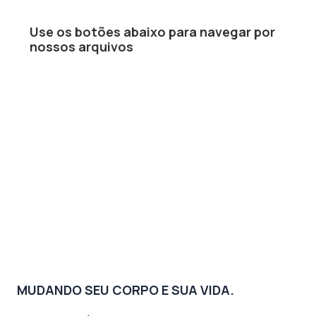
Use os botões abaixo para navegar por
nossos arquivos
MUDANDO SEU CORPO E SUA VIDA.